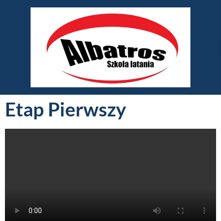
Etap Pierwszy